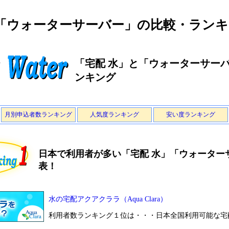
と「ウォーターサーバー」の比較・ラン
「宅配 水」と「ウォーターサー
ンキング
月別申込者数ランキング
人気度ランキング
安い度ランキング
日本で利用者が多い「宅配 水」「ウォーター
表！
水の宅配アクアクララ（Aqua Clara）
利用者数ランキング１位は・・・日本全国利用可能な宅