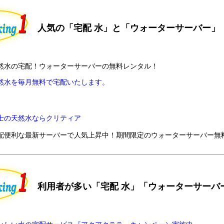
人気の「宅配 水」と「ウォーターサーバー」
然水の宅配！ウォーターサーバーの無料レンタル！
然水を毎月無料で宅配いたします。
士の天然水ならクリティア
配便利な最新サーバーで人気上昇中！期間限定のウォーターサーバー無
利用者が多い「宅配 水」「ウォーターサーバ