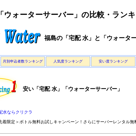
と「ウォーターサーバー」の比較・ラン
福島の「宅配 水」と「ウォータ
月別申込者数ランキング
人気度ランキング
安い度ランキング
安い「宅配 水」「ウォーターサーバー」
配水ならクリクラ
先着限定＞ボトル無料お試しキャンペーン！さらにサーバーレンタル無